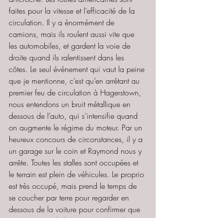
faites pour la vitesse et l’efficacité de la 
circulation. Il y a énormément de 
camions, mais ils roulent aussi vite que 
les automobiles, et gardent la voie de 
droite quand ils ralentissent dans les 
côtes. Le seul événement qui vaut la peine 
que je mentionne, c’est qu’en arrêtant au 
premier feu de circulation à Hagerstown, 
nous entendons un bruit métallique en 
dessous de l’auto, qui s’intensifie quand 
on augmente le régime du moteur. Par un 
heureux concours de circonstances, il y a 
un garage sur le coin et Raymond nous y 
arrête. Toutes les stalles sont occupées et 
le terrain est plein de véhicules. Le proprio 
est très occupé, mais prend le temps de 
se coucher par terre pour regarder en 
dessous de la voiture pour confirmer que 