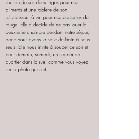
section de ses deux frigos pour nos  
aliments et une tablette de son 
refroidisseur à vin pour nos bouteilles de 
rouge. Elle a décidé de ne pas louer la 
deuxième chambre pendant notre séjour, 
donc nous avons la salle de bain à nous 
seuls. Elle nous invite à souper ce soir et 
pour demain, samedi, un souper de 
quartier dans la rue, comme vous voyez 
sur la photo qui suit.