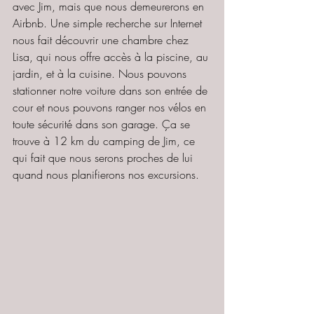
avec Jim, mais que nous demeurerons en 
Airbnb. Une simple recherche sur Internet 
nous fait découvrir une chambre chez 
Lisa, qui nous offre accès à la piscine, au 
jardin, et à la cuisine. Nous pouvons 
stationner notre voiture dans son entrée de 
cour et nous pouvons ranger nos vélos en 
toute sécurité dans son garage. Ça se 
trouve à 12 km du camping de Jim, ce 
qui fait que nous serons proches de lui 
quand nous planifierons nos excursions.