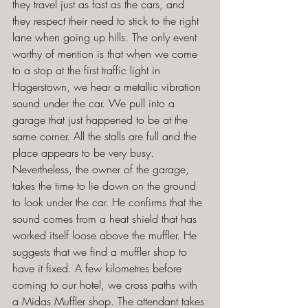
they travel just as fast as the cars, and 
they respect their need to stick to the right 
lane when going up hills. The only event 
worthy of mention is that when we come 
to a stop at the first traffic light in 
Hagerstown, we hear a metallic vibration 
sound under the car. We pull into a 
garage that just happened to be at the 
same corner. All the stalls are full and the 
place appears to be very busy. 
Nevertheless, the owner of the garage, 
takes the time to lie down on the ground 
to look under the car. He confirms that the 
sound comes from a heat shield that has 
worked itself loose above the muffler. He 
suggests that we find a muffler shop to 
have it fixed. A few kilometres before 
coming to our hotel, we cross paths with 
a Midas Muffler shop. The attendant takes 