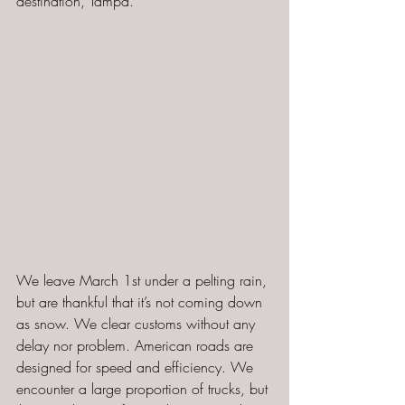
destination, Tampa.
We leave March 1st under a pelting rain, 
but are thankful that it’s not coming down 
as snow. We clear customs without any 
delay nor problem. American roads are 
designed for speed and efficiency. We 
encounter a large proportion of trucks, but 