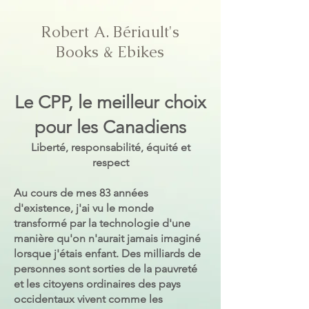
Robert A. Bériault's
Books & Ebikes
Le CPP, le meilleur choix
pour les Canadiens
Liberté, responsabilité, équité et
respect
Au cours de mes 83 années
d'existence, j'ai vu le monde
transformé par la technologie d'une
manière qu'on n'aurait jamais imaginé
lorsque j'étais enfant. Des milliards de
personnes sont sorties de la pauvreté
et les citoyens ordinaires des pays
occidentaux vivent comme les