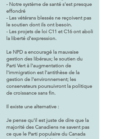
- Notre système de santé s'est presque
effondré
- Les vétérans blessés ne reçoivent pas
le soutien dont ils ont besoin.
- Les projets de loi C11 et C16 ont aboli
la liberté d'expression.
Le NPD a encouragé la mauvaise
gestion des libéraux; le soutien du
Parti Vert à l'augmentation de
l'immigration est l'antithèse de la
gestion de l'environnement; les
conservateurs poursuivront la politique
de croissance sans fin.
Il existe une alternative :
Je pense qu'il est juste de dire que la
majorité des Canadiens ne savent pas
ce que le Parti populaire du Canada