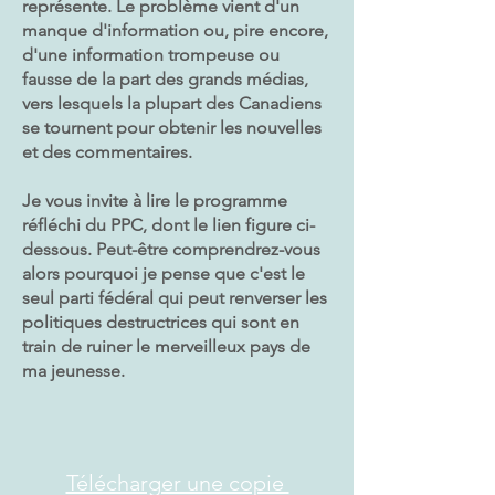
représente. Le problème vient d'un
manque d'information ou, pire encore,
d'une information trompeuse ou
fausse de la part des grands médias,
vers lesquels la plupart des Canadiens
se tournent pour obtenir les nouvelles
et des commentaires.
Je vous invite à lire le programme
réfléchi du PPC, dont le lien figure ci-
dessous. Peut-être comprendrez-vous
alors pourquoi je pense que c'est le
seul parti fédéral qui peut renverser les
politiques destructrices qui sont en
train de ruiner le merveilleux pays de
ma jeunesse.
Télécharger une copie