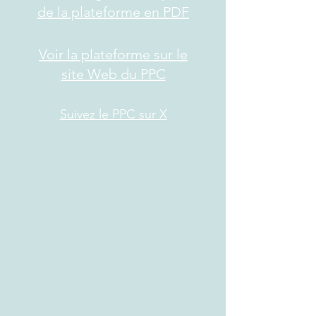
de la plateforme en PDF
Voir la plateforme sur le
site Web du PPC
Suivez le PPC sur X