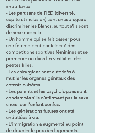
importance.
- Les partisans de l'IED (diversité,
équité et inclusion) sont encouragés à
discriminer les Blancs, surtout s'ils sont
de sexe masculin
- Un homme qui se fait passer pour
une femme peut participer à des
compétitions sportives féminines et se
promener nu dans les vestiaires des
petites filles.
- Les chirurgiens sont autorisés à
mutiler les organes génitaux des
enfants pubères.
- Les parents et les psychologues sont
condamnés s'ils n'affirment pas le sexe
choisi par l'enfant confus.
- Les générations futures ont été
endettées à vie.
- L'immigration a augmenté au point
de doubler le prix des logements.